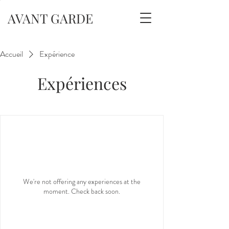
AVANT GARDE
Accueil
Expérience
Expériences
We're not offering any experiences at the
moment. Check back soon.