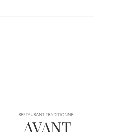
RESTAURANT TRADITIONNEL
AVANT